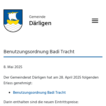
Gemeinde
Därligen
Benutzungsordnung Badi Tracht
8. Mai 2025
Der Gemeinderat Därligen hat am 28. April 2025 folgenden
Erlass genehmigt:
Benutzungsordnung Badi Tracht
Darin enthalten sind die neuen Eintrittspreise: