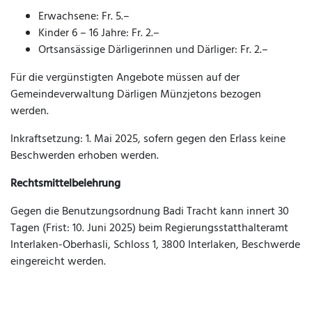
Erwachsene: Fr. 5.–
Kinder 6 – 16 Jahre: Fr. 2.–
Ortsansässige Därligerinnen und Därliger: Fr. 2.–
Für die vergünstigten Angebote müssen auf der
Gemeindeverwaltung Därligen Münzjetons bezogen
werden.
Inkraftsetzung: 1. Mai 2025, sofern gegen den Erlass keine
Beschwerden erhoben werden.
Rechtsmittelbelehrung
Gegen die Benutzungsordnung Badi Tracht kann innert 30
Tagen (Frist: 10. Juni 2025) beim Regierungsstatthalteramt
Interlaken-Oberhasli, Schloss 1, 3800 Interlaken, Beschwerde
eingereicht werden.