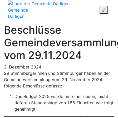
Gemeinde
Därligen
Beschlüsse
Gemeindeversammlun
vom 29.11.2024
2. Dezember 2024
29 Stimmbürgerinnen und Stimmbürger haben an der
Gemeindeversammlung vom 29. November 2024
folgende Beschlüsse gefasst:
Das Budget 2025 wurde mit einer neuen, leicht
tieferen Steueranlage von 1.85 Einheiten wie folgt
genehmigt: