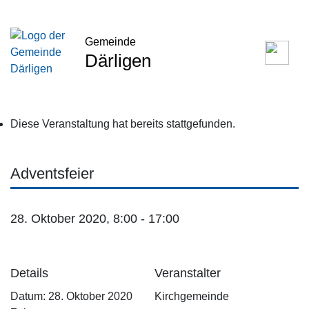
Gemeinde
Därligen
Diese Veranstaltung hat bereits stattgefunden.
Adventsfeier
28. Oktober 2020, 8:00
-
17:00
Details
Veranstalter
Datum:
28. Oktober 2020
Kirchgemeinde