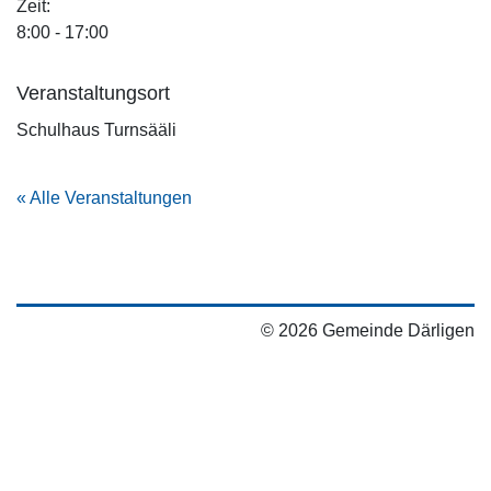
Zeit:
8:00 - 17:00
Veranstaltungsort
Schulhaus Turnsääli
« Alle Veranstaltungen
© 2026 Gemeinde Därligen