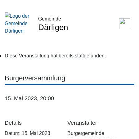
Gemeinde
Därligen
Diese Veranstaltung hat bereits stattgefunden.
Burgerversammlung
15. Mai 2023, 20:00
Details
Veranstalter
Datum:
15. Mai 2023
Burgergemeinde