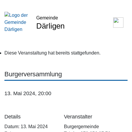
Gemeinde
Därligen
Diese Veranstaltung hat bereits stattgefunden.
Burgerversammlung
13. Mai 2024, 20:00
Details
Veranstalter
Datum:
13. Mai 2024
Burgergemeinde