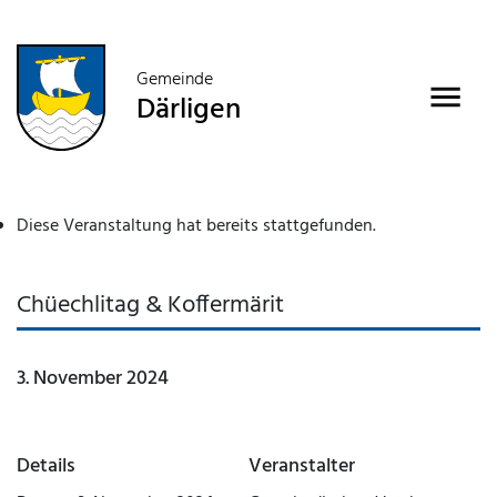
Gemeinde
Därligen
Diese Veranstaltung hat bereits stattgefunden.
Chüechlitag & Koffermärit
3. November 2024
Details
Veranstalter