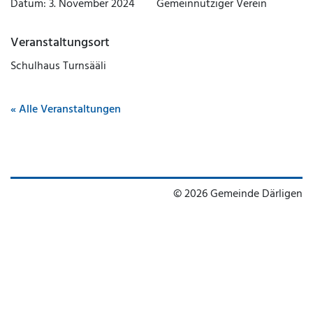
Datum:
3. November 2024
Gemeinnütziger Verein
Veranstaltungsort
Schulhaus Turnsääli
« Alle Veranstaltungen
© 2026 Gemeinde Därligen