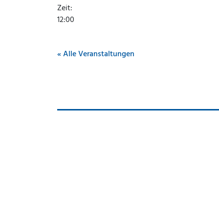
Zeit:
12:00
« Alle Veranstaltungen