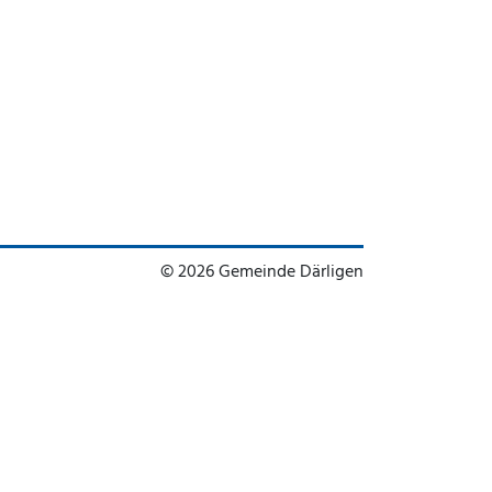
© 2026 Gemeinde Därligen