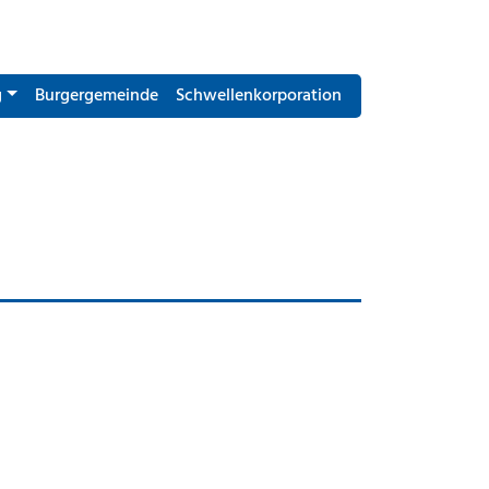
g
Burgergemeinde
Schwellenkorporation