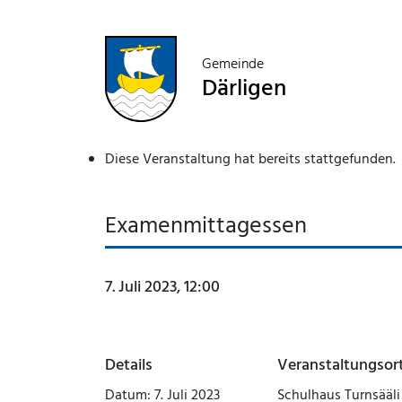
Gemeinde
Därligen
Diese Veranstaltung hat bereits stattgefunden.
Examenmittagessen
7. Juli 2023, 12:00
Details
Veranstaltungsor
Datum:
7. Juli 2023
Schulhaus Turnsääli