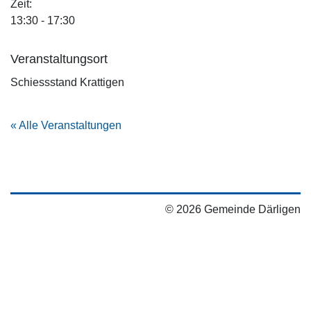
Zeit:
13:30 - 17:30
Veranstaltungsort
Schiessstand Krattigen
« Alle Veranstaltungen
© 2026 Gemeinde Därligen