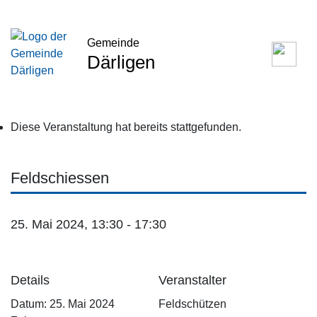
Gemeinde
Därligen
Diese Veranstaltung hat bereits stattgefunden.
Feldschiessen
25. Mai 2024, 13:30
-
17:30
Details
Veranstalter
Datum:
25. Mai 2024
Feldschützen