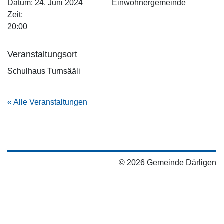
Datum:
24. Juni 2024
Einwohnergemeinde
Zeit:
20:00
Veranstaltungsort
Schulhaus Turnsääli
« Alle Veranstaltungen
© 2026 Gemeinde Därligen