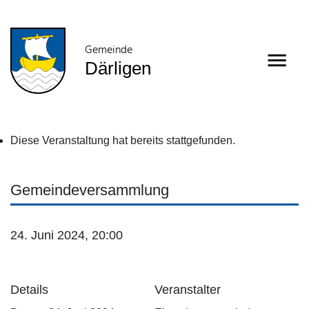
Gemeinde
Därligen
Diese Veranstaltung hat bereits stattgefunden.
Gemeindeversammlung
24. Juni 2024, 20:00
Details
Veranstalter