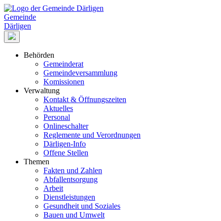
Gemeinde
Därligen
Behörden
Gemeinderat
Gemeindeversammlung
Komissionen
Verwaltung
Kontakt & Öffnungszeiten
Aktuelles
Personal
Onlineschalter
Reglemente und Verordnungen
Därligen-Info
Offene Stellen
Themen
Fakten und Zahlen
Abfallentsorgung
Arbeit
Dienstleistungen
Gesundheit und Soziales
Bauen und Umwelt