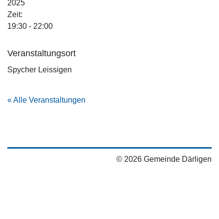
2025
Zeit:
19:30 - 22:00
Veranstaltungsort
Spycher Leissigen
« Alle Veranstaltungen
© 2026 Gemeinde Därligen