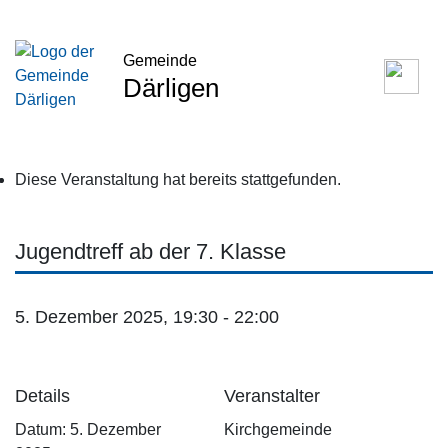
Gemeinde
Därligen
Diese Veranstaltung hat bereits stattgefunden.
Jugendtreff ab der 7. Klasse
5. Dezember 2025, 19:30
-
22:00
Details
Veranstalter
Datum:
5. Dezember
Kirchgemeinde