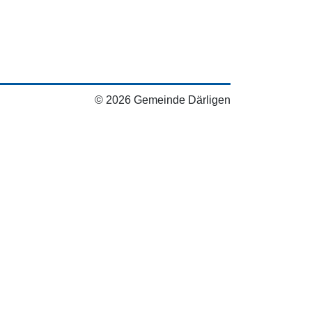
© 2026 Gemeinde Därligen