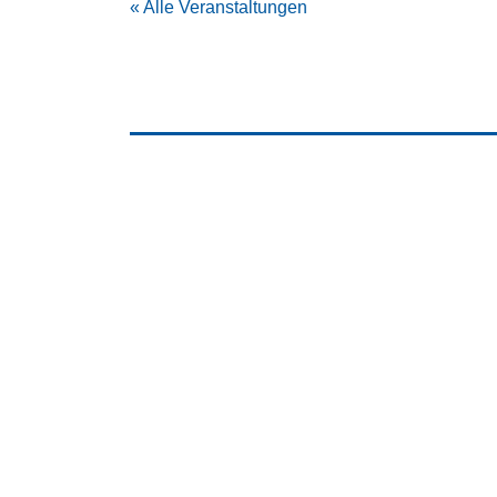
« Alle Veranstaltungen