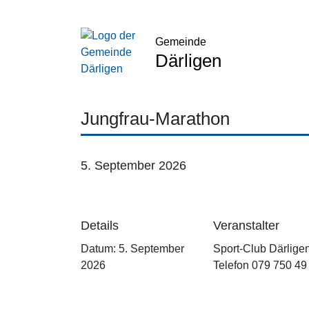
Gemeinde
Därligen
Jungfrau-Marathon
5. September 2026
Details
Veranstalter
Datum:
5. September
Sport-Club Därlige
2026
Telefon
079 750 49