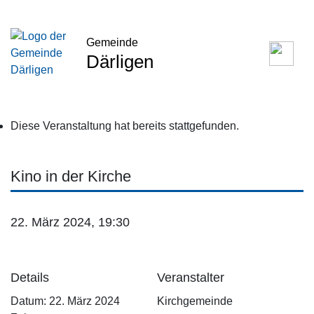
Gemeinde
Därligen
Diese Veranstaltung hat bereits stattgefunden.
Kino in der Kirche
22. März 2024, 19:30
Details
Veranstalter
Datum:
22. März 2024
Kirchgemeinde