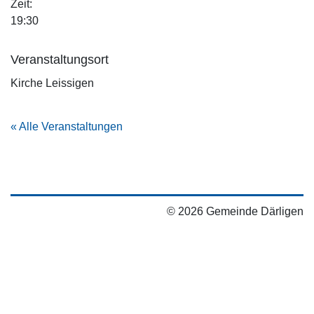
Zeit:
19:30
Veranstaltungsort
Kirche Leissigen
« Alle Veranstaltungen
© 2026 Gemeinde Därligen