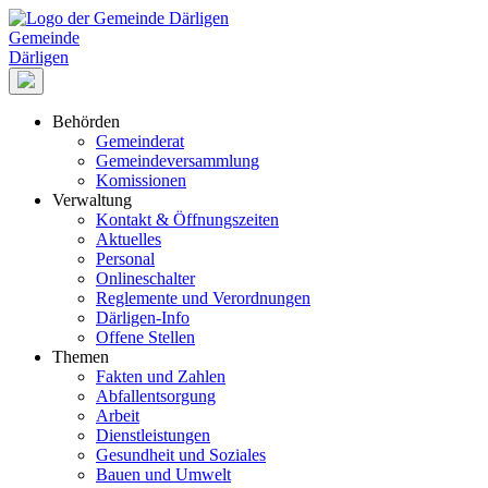
Gemeinde
Därligen
Behörden
Gemeinderat
Gemeindeversammlung
Komissionen
Verwaltung
Kontakt & Öffnungszeiten
Aktuelles
Personal
Onlineschalter
Reglemente und Verordnungen
Därligen-Info
Offene Stellen
Themen
Fakten und Zahlen
Abfallentsorgung
Arbeit
Dienstleistungen
Gesundheit und Soziales
Bauen und Umwelt