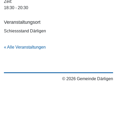
Zeit:
18:30 - 20:30
Veranstaltungsort
Schiessstand Därligen
« Alle Veranstaltungen
© 2026 Gemeinde Därligen