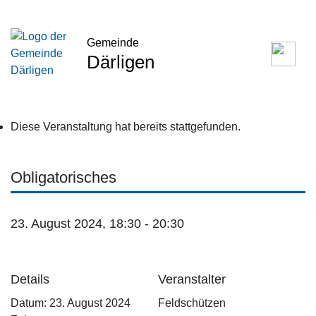
Gemeinde
Därligen
Diese Veranstaltung hat bereits stattgefunden.
Obligatorisches
23. August 2024, 18:30
-
20:30
Details
Veranstalter
Datum:
23. August 2024
Feldschützen