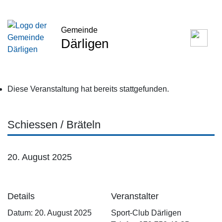
Gemeinde
Därligen
Diese Veranstaltung hat bereits stattgefunden.
Schiessen / Bräteln
20. August 2025
Details
Veranstalter
Datum:
20. August 2025
Sport-Club Därligen