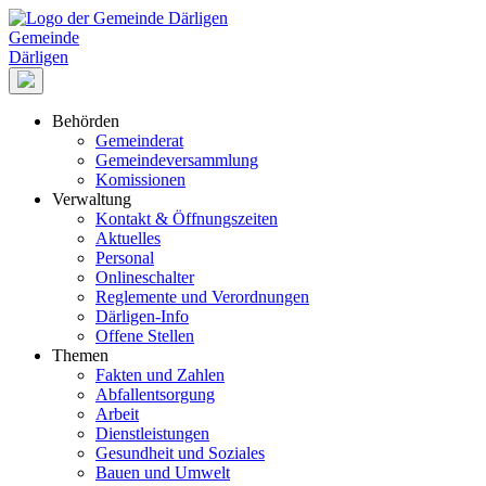
Gemeinde
Därligen
Behörden
Gemeinderat
Gemeindeversammlung
Komissionen
Verwaltung
Kontakt & Öffnungszeiten
Aktuelles
Personal
Onlineschalter
Reglemente und Verordnungen
Därligen-Info
Offene Stellen
Themen
Fakten und Zahlen
Abfallentsorgung
Arbeit
Dienstleistungen
Gesundheit und Soziales
Bauen und Umwelt