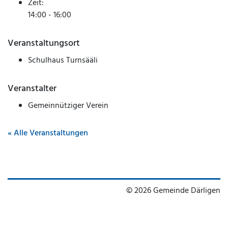
Zeit:
14:00 - 16:00
Veranstaltungsort
Schulhaus Turnsääli
Veranstalter
Gemeinnütziger Verein
« Alle Veranstaltungen
© 2026 Gemeinde Därligen