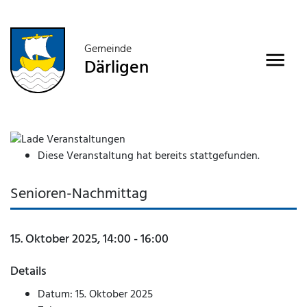
Gemeinde
Därligen
Diese Veranstaltung hat bereits stattgefunden.
Senioren-Nachmittag
15. Oktober 2025, 14:00
-
16:00
Details
Datum:
15. Oktober 2025