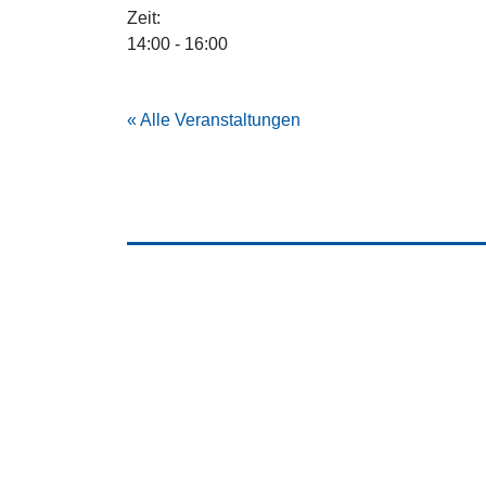
Zeit:
14:00 - 16:00
« Alle Veranstaltungen