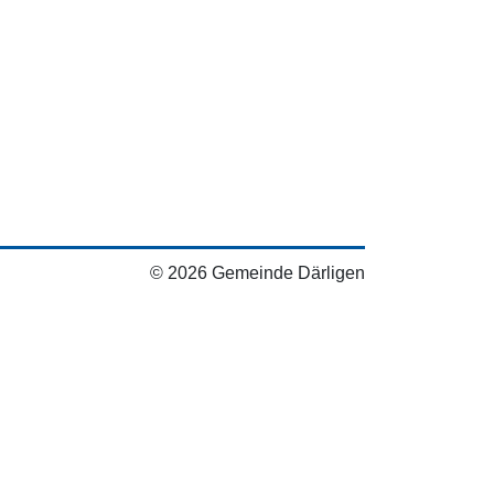
© 2026 Gemeinde Därligen