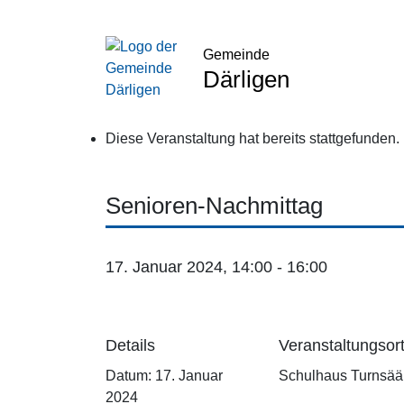
Gemeinde
Därligen
Diese Veranstaltung hat bereits stattgefunden.
Senioren-Nachmittag
17. Januar 2024, 14:00
-
16:00
Details
Veranstaltungsor
Datum:
17. Januar
Schulhaus Turnsääl
2024