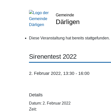
Gemeinde
Därligen
Diese Veranstaltung hat bereits stattgefunden.
Sirenentest 2022
2. Februar 2022, 13:30
-
16:00
Details
Datum:
2. Februar 2022
Zeit: