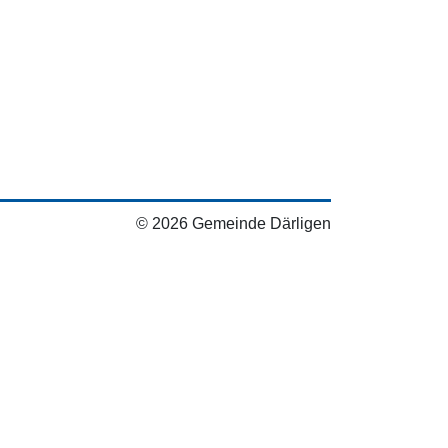
© 2026 Gemeinde Därligen