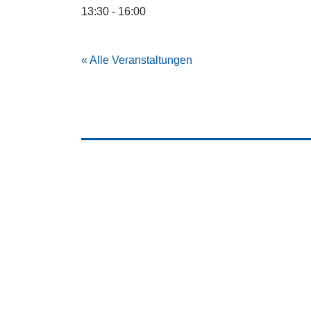
13:30 - 16:00
« Alle Veranstaltungen