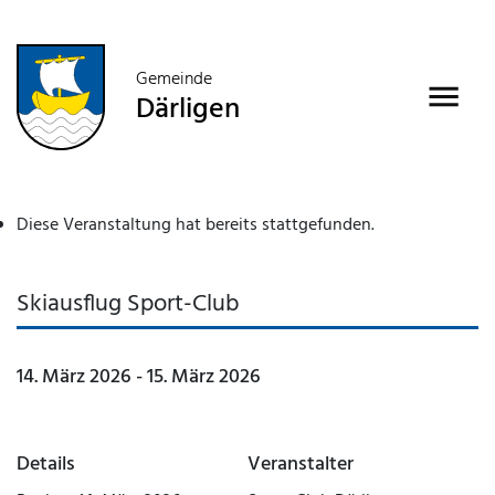
Gemeinde
Därligen
Diese Veranstaltung hat bereits stattgefunden.
Skiausflug Sport-Club
14. März 2026
-
15. März 2026
Details
Veranstalter