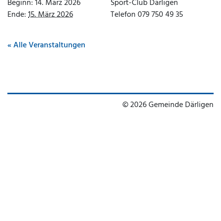
Beginn:
14. März 2026
Sport-Club Därligen
Ende:
15. März 2026
Telefon
079 750 49 35
« Alle Veranstaltungen
© 2026 Gemeinde Därligen