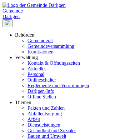
Gemeinde
Därligen
Behörden
Gemeinderat
Gemeindeversammlung
Komissionen
Verwaltung
Kontakt & Öffnungszeiten
Aktuelles
Personal
Onlineschalter
Reglemente und Verordnungen
Därligen-Info
Offene Stellen
Themen
Fakten und Zahlen
Abfallentsorgung
Arbeit
Dienstleistungen
Gesundheit und Soziales
Bauen und Umwelt