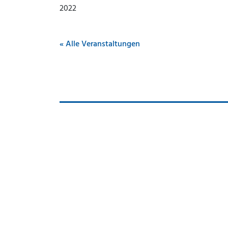
2022
« Alle Veranstaltungen