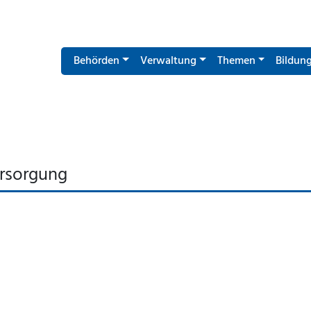
Behörden
Verwaltung
Themen
Bildun
ersorgung