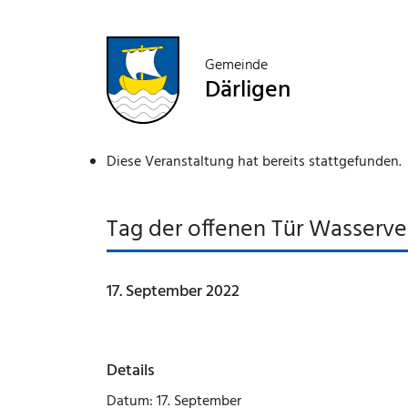
Gemeinde
Därligen
Diese Veranstaltung hat bereits stattgefunden.
Tag der offenen Tür Wasserv
17. September 2022
Details
Datum:
17. September