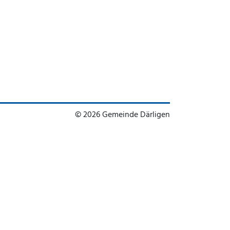
© 2026 Gemeinde Därligen