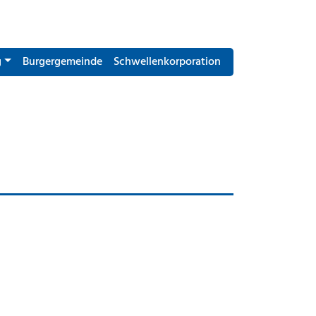
g
Burgergemeinde
Schwellenkorporation