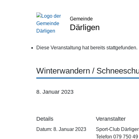
Gemeinde
Därligen
Diese Veranstaltung hat bereits stattgefunden.
Winterwandern / Schneeschuh
8. Januar 2023
Details
Veranstalter
Datum:
8. Januar 2023
Sport-Club Därlige
Telefon
079 750 49