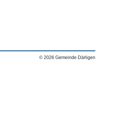
© 2026 Gemeinde Därligen