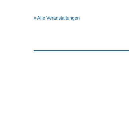
« Alle Veranstaltungen