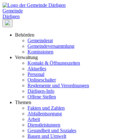
Gemeinde
Därligen
Behörden
Gemeinderat
Gemeindeversammlung
Komissionen
Verwaltung
Kontakt & Öffnungszeiten
Aktuelles
Personal
Onlineschalter
Reglemente und Verordnungen
Därligen-Info
Offene Stellen
Themen
Fakten und Zahlen
Abfallentsorgung
Arbeit
Dienstleistungen
Gesundheit und Soziales
Bauen und Umwelt