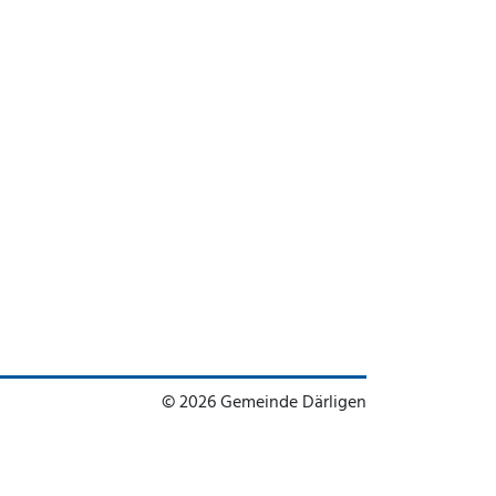
© 2026 Gemeinde Därligen