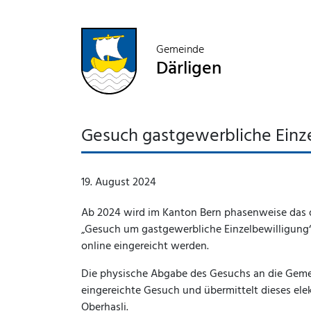
Gemeinde
Därligen
Gesuch gastgewerbliche Einze
19. August 2024
Ab 2024 wird im Kanton Bern phasenweise das d
„Gesuch um gastgewerbliche Einzelbewilligung
online eingereicht werden.
Die physische Abgabe des Gesuchs an die Gemei
eingereichte Gesuch und übermittelt dieses ele
Oberhasli.