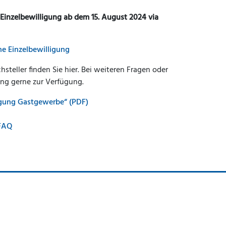
Einzelbewilligung ab dem 15. August 2024 via
e Einzelbewilligung
steller finden Sie hier. Bei weiteren Fragen oder
ng gerne zur Verfügung.
ligung Gastgewerbe“ (PDF)
 FAQ