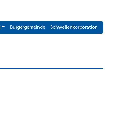
g
Burgergemeinde
Schwellenkorporation