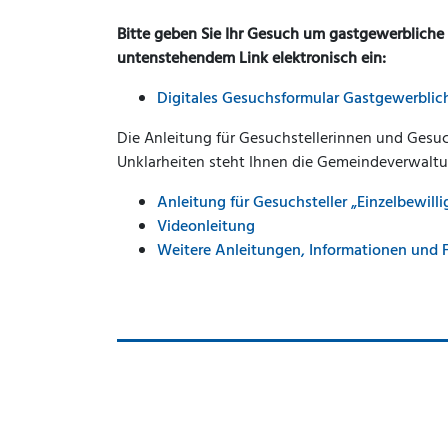
Bitte geben Sie Ihr Gesuch um gastgewerbliche 
untenstehendem Link elektronisch ein:
Digitales Gesuchsformular Gastgewerblich
Die Anleitung für Gesuchstellerinnen und Gesuch
Unklarheiten steht Ihnen die Gemeindeverwaltu
Anleitung für Gesuchsteller „Einzelbewil
Videonleitung
Weitere Anleitungen, Informationen und